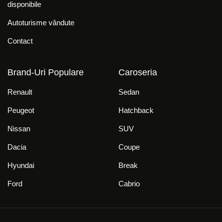
disponibile
Autoturisme vândute
Contact
Brand-Uri Populare
Caroseria
Renault
Sedan
Peugeot
Hatchback
Nissan
SUV
Dacia
Coupe
Hyundai
Break
Ford
Cabrio