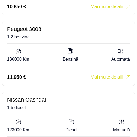
Mai multe detalii
10.850
€
Peugeot 3008
1.2 benzina
136000 Km
Benzină
Automată
Mai multe detalii
11.950
€
Nissan Qashqai
1.5 diesel
123000 Km
Diesel
Manuală