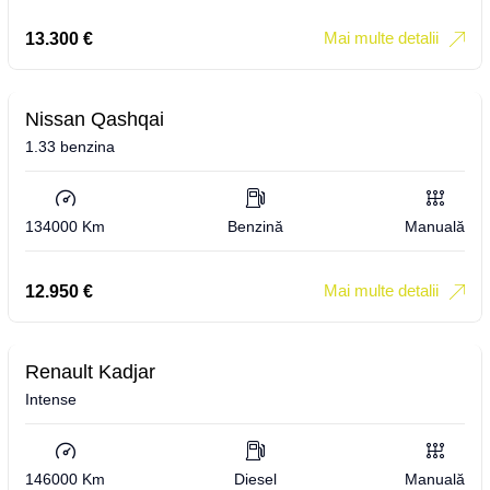
Mai multe detalii
13.300
€
Nissan Qashqai
1.33 benzina
134000 Km
Benzină
Manuală
Mai multe detalii
12.950
€
Renault Kadjar
Intense
146000 Km
Diesel
Manuală