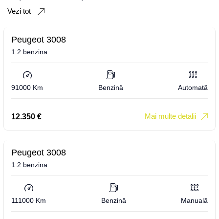
Vezi tot
Peugeot 3008
1.2 benzina
91000 Km
Benzină
Automată
Mai multe detalii
12.350
€
Peugeot 3008
1.2 benzina
111000 Km
Benzină
Manuală