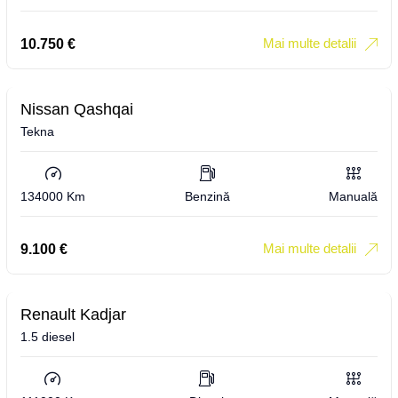
Mai multe detalii
10.750
€
Nissan Qashqai
Tekna
134000 Km
Benzină
Manuală
Mai multe detalii
9.100
€
Renault Kadjar
1.5 diesel