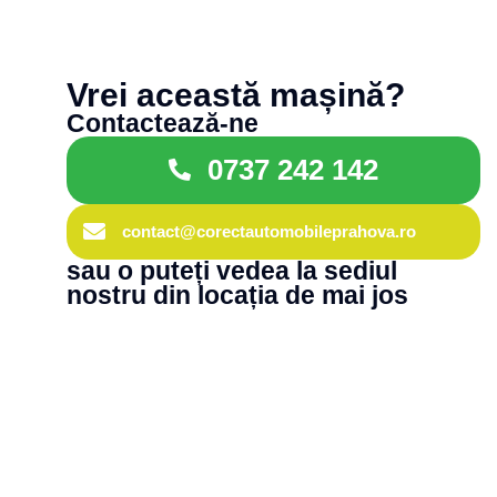
Vrei această mașină?
Contactează-ne
0737 242 142
contact@corectautomobileprahova.ro
sau o puteți vedea la sediul
nostru din locația de mai jos