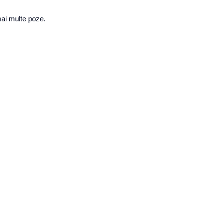
mai multe poze.