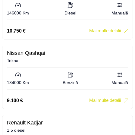
146000 Km
Diesel
Manuală
Mai multe detalii
10.750
€
Nissan Qashqai
Tekna
134000 Km
Benzină
Manuală
Mai multe detalii
9.100
€
Renault Kadjar
1.5 diesel