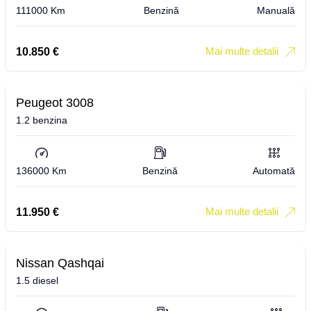
111000 Km
Benzină
Manuală
Mai multe detalii
10.850
€
Peugeot 3008
1.2 benzina
136000 Km
Benzină
Automată
Mai multe detalii
11.950
€
Nissan Qashqai
1.5 diesel