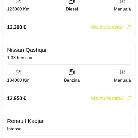
123000 Km
Diesel
Manuală
Mai multe detalii
13.300
€
Nissan Qashqai
1.33 benzina
134000 Km
Benzină
Manuală
Mai multe detalii
12.950
€
Renault Kadjar
Intense