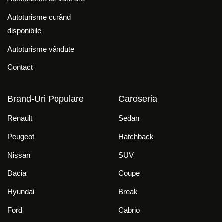
Autoturisme curând
disponibile
Autoturisme vândute
Contact
Brand-Uri Populare
Caroseria
Renault
Sedan
Peugeot
Hatchback
Nissan
SUV
Dacia
Coupe
Hyundai
Break
Ford
Cabrio