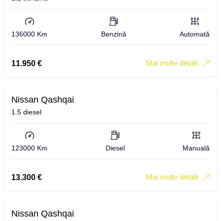
136000 Km
Benzină
Automată
Mai multe detalii
11.950
€
Nissan Qashqai
1.5 diesel
123000 Km
Diesel
Manuală
Mai multe detalii
13.300
€
Nissan Qashqai