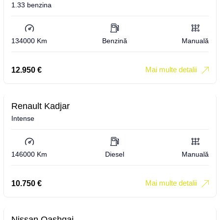
1.33 benzina
134000 Km
Benzină
Manuală
Mai multe detalii
12.950
€
Renault Kadjar
Intense
146000 Km
Diesel
Manuală
Mai multe detalii
10.750
€
Nissan Qashqai