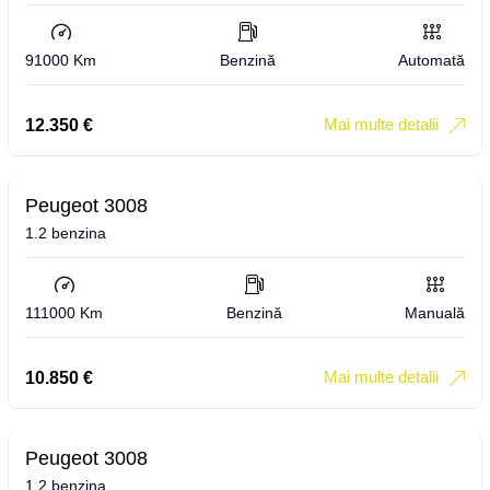
91000 Km
Benzină
Automată
Mai multe detalii
12.350
€
Peugeot 3008
1.2 benzina
111000 Km
Benzină
Manuală
Mai multe detalii
10.850
€
Peugeot 3008
1.2 benzina