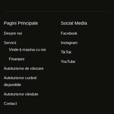
Pagini Principale
Social Media
Despre noi
Facebook
Servicii
Instagram
Vinde-ți mașina cu noi
TikTok
Finanțare
YouTube
Autoturisme de vânzare
Autoturisme curând
disponibile
Autoturisme vândute
Contact