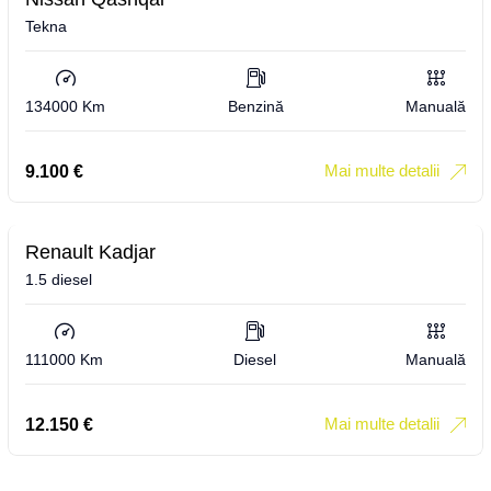
Tekna
134000 Km
Benzină
Manuală
Mai multe detalii
9.100
€
Renault Kadjar
1.5 diesel
111000 Km
Diesel
Manuală
Mai multe detalii
12.150
€