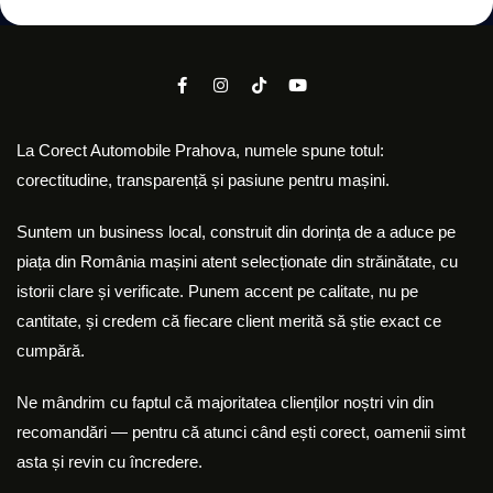
La Corect Automobile Prahova, numele spune totul:
corectitudine, transparență și pasiune pentru mașini.
Suntem un business local, construit din dorința de a aduce pe
piața din România mașini atent selecționate din străinătate, cu
istorii clare și verificate. Punem accent pe calitate, nu pe
cantitate, și credem că fiecare client merită să știe exact ce
cumpără.
Ne mândrim cu faptul că majoritatea clienților noștri vin din
recomandări — pentru că atunci când ești corect, oamenii simt
asta și revin cu încredere.